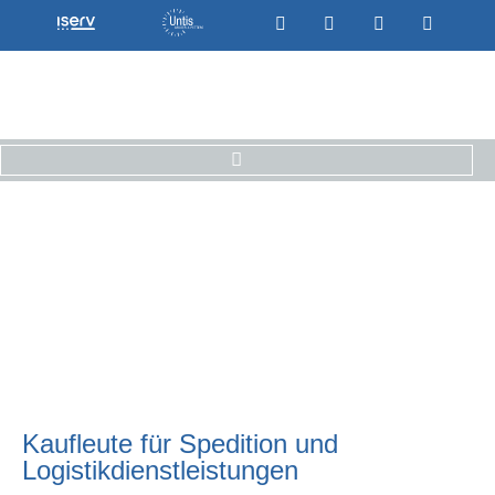
Kaufleute für Spedition und
Logistikdienstleistungen