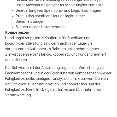
unter Anwendung geeigneter Marketinginstrumente.
Bearbeitung von Speditions- und Logistikaufträgen
Produktion speditioneller und logistischer
Dienstleistungen
Steuerung des Unternehmens
Kompetenzen
Handlungskompetente Kaufleute für Spedition und
Logistikdienstleistung sind demnach in der Lage, die
vorgenannten Aufgaben im Rahmen unternehmerischer
Zielvorgaben selbstständig, kooperativ und kundenorientiert
auszuführen.
Der Schwerpunkt der Ausbildung liegt in der Vermittlung von
Fachkompetenz und in der Förderung von Kompetenzen wie der
Fähigkeit zu selbständigem, analytischem, kreativem Denken,
der Fähigkeit zu Kommunikation und Kooperation und der
Fähigkeit zu Flexibilität, Eigeninitiative und Übernahme von
Verantwortung.