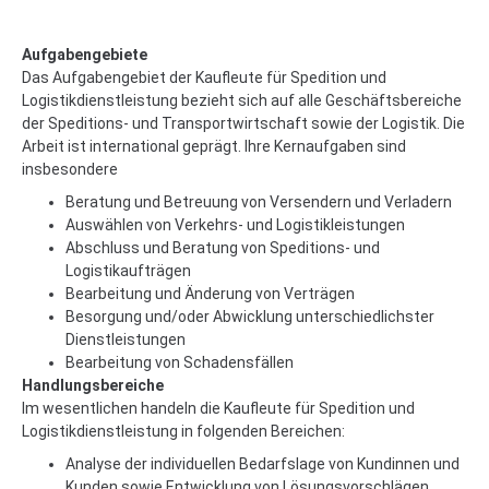
Aufgabengebiete
Das Aufgabengebiet der Kaufleute für Spedition und
Logistikdienstleistung bezieht sich auf alle Geschäftsbereiche
der Speditions- und Transportwirtschaft sowie der Logistik. Die
Arbeit ist international geprägt. Ihre Kernaufgaben sind
insbesondere
Beratung und Betreuung von Versendern und Verladern
Auswählen von Verkehrs- und Logistikleistungen
Abschluss und Beratung von Speditions- und
Logistikaufträgen
Bearbeitung und Änderung von Verträgen
Besorgung und/oder Abwicklung unterschiedlichster
Dienstleistungen
Bearbeitung von Schadensfällen
Handlungsbereiche
Im wesentlichen handeln die Kaufleute für Spedition und
Logistikdienstleistung in folgenden Bereichen:
Analyse der individuellen Bedarfslage von Kundinnen und
Kunden sowie Entwicklung von Lösungsvorschlägen