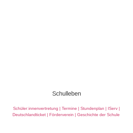
Schulleben
Schüler:innenvertretung |
Termine
| Stundenplan
|
IServ
|
Deutschlandticket
|
Förderverein
|
Geschichte der Schule