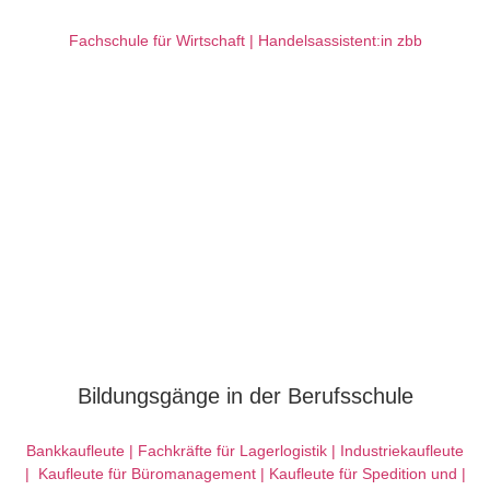
Fachschule für Wirtschaft |
Handelsassistent:in zbb
Bildungsgänge in der Berufsschule
Bankkaufleute |
Fachkräfte für Lagerlogistik |
Industriekaufleute
|
Kaufleute für Büromanagement |
Kaufleute für Spedition und |