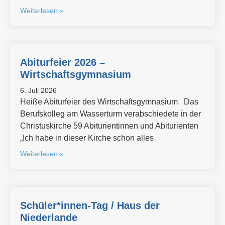
Weiterlesen »
Abiturfeier 2026 –
Wirtschaftsgymnasium
6. Juli 2026
Heiße Abiturfeier des Wirtschaftsgymnasium Das
Berufskolleg am Wasserturm verabschiedete in der
Christuskirche 59 Abiturientinnen und Abiturienten
„Ich habe in dieser Kirche schon alles
Weiterlesen »
Schüler*innen-Tag / Haus der
Niederlande