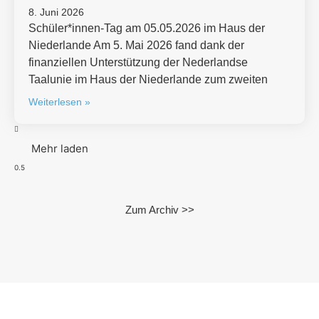
8. Juni 2026
Schüler*innen-Tag am 05.05.2026 im Haus der
Niederlande Am 5. Mai 2026 fand dank der
finanziellen Unterstützung der Nederlandse
Taalunie im Haus der Niederlande zum zweiten
Weiterlesen »
Mehr laden
Zum Archiv >>