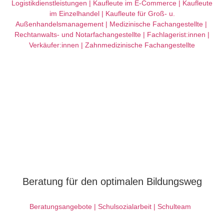
Logistikdienstleistungen |
Kaufleute im E-Commerce |
Kaufleute
im Einzelhandel |
Kaufleute für Groß- u.
Außenhandelsmanagement |
Medizinische Fachangestellte |
Rechtanwalts- und Notarfachangestellte |
Fachlagerist:innen |
Verkäufer:innen |
Zahnmedizinische Fachangestellte
Beratung für den optimalen Bildungsweg
Beratungsangebote |
Schulsozialarbeit
|
Schulteam