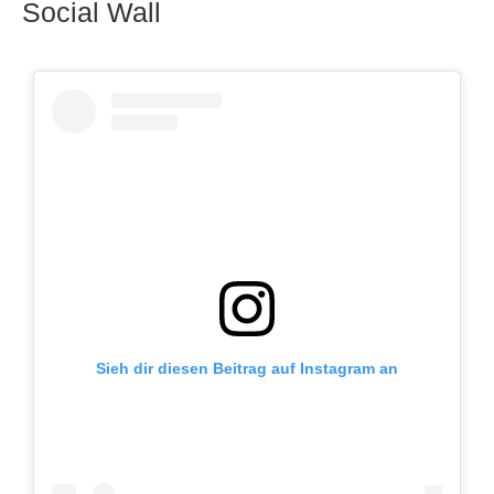
Social Wall
Sieh dir diesen Beitrag auf Instagram an