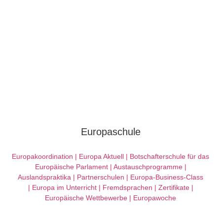
Europaschule
Europakoordination |
Europa Aktuell |
Botschafterschule für das
Europäische Parlament |
Austauschprogramme |
Auslandspraktika |
Partnerschulen |
Europa-Business-Class
|
Europa im Unterricht |
Fremdsprachen |
Zertifikate |
Europäische Wettbewerbe |
Europawoche