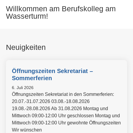
Einschulungstage
Willkommen am Berufskolleg am
Wasserturm!
Neuigkeiten
Öffnungszeiten Sekretariat –
Sommerferien
6. Juli 2026
Öffnungszeiten Sekretariat in den Sommerferien:
20.07.-31.07.2026 03.08.-18.08.2026
19.08.-28.08.2026 Ab 31.08.2026 Montag und
Mittwoch 09:00-12:00 Uhr geschlossen Montag und
Mittwoch 09:00-12:00 Uhr gewohnte Öffnungszeiten
Wir wünschen