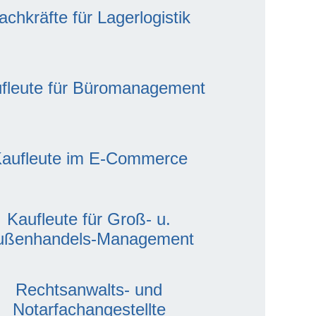
achkräfte für Lagerlogistik
fleute für Büromanagement
aufleute im E-Commerce
Kaufleute für Groß- u.
ußenhandels-Management
Rechtsanwalts- und
Notarfachangestellte