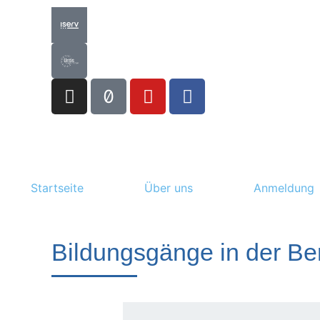
Startseite
Über uns
Anmeldung
Bildungsgänge in der Be