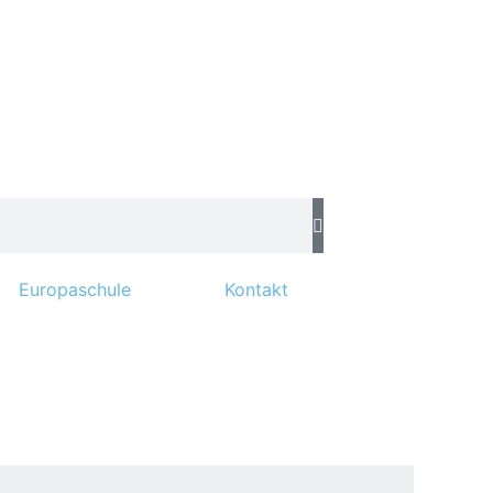
Europaschule
Kontakt