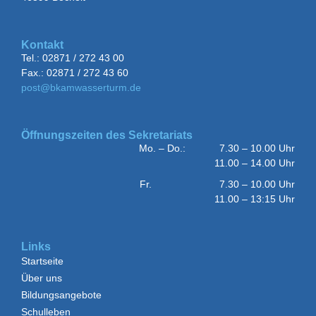
Kontakt
Tel.: 02871 / 272 43 00
Fax.: 02871 / 272 43 60
post@bkamwasserturm.de
Öffnungszeiten des Sekretariats
Mo. – Do.: 7.30 – 10.00 Uhr
11.00 – 14.00 Uhr
Fr. 7.30 – 10.00 Uhr
11.00 – 13:15 Uhr
Links
Startseite
Über uns
Bildungsangebote
Schulleben