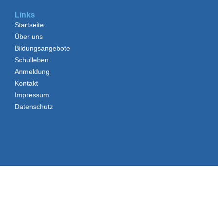
Links
Startseite
Über uns
Bildungsangebote
Schulleben
Anmeldung
Kontakt
Impressum
Datenschutz