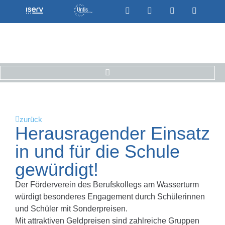
zurück
Herausragender Einsatz
in und für die Schule
gewürdigt!
Der Förderverein des Berufskollegs am Wasserturm
würdigt besonderes Engagement durch Schülerinnen
und Schüler mit Sonderpreisen.
Mit attraktiven Geldpreisen sind zahlreiche Gruppen