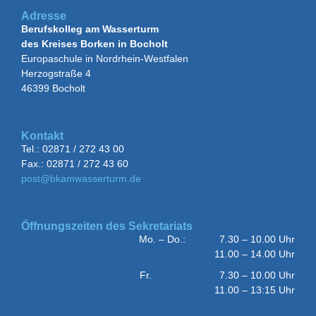
Adresse
Berufskolleg am Wasserturm
des Kreises Borken in Bocholt
Europaschule in Nordrhein-Westfalen
Herzogstraße 4
46399 Bocholt
Kontakt
Tel.: 02871 / 272 43 00
Fax.: 02871 / 272 43 60
post@bkamwasserturm.de
Öffnungszeiten des Sekretariats
Mo. – Do.: 7.30 – 10.00 Uhr
11.00 – 14.00 Uhr
Fr. 7.30 – 10.00 Uhr
11.00 – 13:15 Uhr