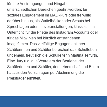
für ihre Anstrengungen und Hingabe in
unterschiedlichen Bereichen geehrt worden: für
soziales Engagement im MAD-Kurs oder freiwillig
darüber hinaus, als Waffelbäcker oder Scouts bei
Sprechtagen oder Infoveranstaltungen, klassisch im
Unterricht, für die Pflege des Instagram Accounts oder
für das Mitwirken bei kürzlich entstandenen
Imagefilmen. Das vielfältige Engagement Ihrer
Schülerinnen und Schüler bereichert das Schulleben
ungemein, freut sich die Schulleiterin Martina Terfurth.
Eine Jury u.a. aus Vertretern der Betriebe, der
Schülerinnen und Schüler, der Lehrerschaft und Eltern
hat aus den Vorschlägen per Abstimmung die
Preisträger ermittelt.