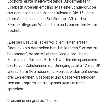
Bocholts erste stellvertretende Bürgermeisterin
Elisabeth Kroesen empfing jetzt eine Schülergruppe
aus dem spanischen Ibi nahe Alicante. Die 15 Jahre
alten Schülerinnen und Schüler sind Gäste des
Berufskollegs am Wasserturm und zum ersten Mal in
Bocholt.
„Ziel des Besuchs ist es vor allem, einen ersten
Eindruck vom deutschen berufsbildenden System zu
bekommen“, betonte Lehrerin Nicole Kroll beim
Empfang im Rathaus. Betreut werden die spanischen
Gäste von Schülerinnen der Jahrgangsstufe 12 des BK
Wasserturm (Fremdsprachenkorrespondenten) sowie
drei Lehrerinnen. Gastgeber und Gäste verständigen
sich auf Englisch, da die Spanier kein Deutsch
sprechen.
Grenznähe ein großes Thema