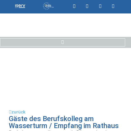
zurück
Gäste des Berufskolleg am
Wasserturm / Empfang im Rathaus