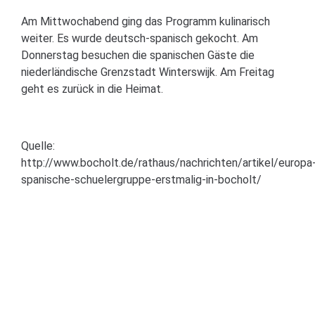
Am Mittwochabend ging das Programm kulinarisch
weiter. Es wurde deutsch-spanisch gekocht. Am
Donnerstag besuchen die spanischen Gäste die
niederländische Grenzstadt Winterswijk. Am Freitag
geht es zurück in die Heimat.
Quelle:
http://www.bocholt.de/rathaus/nachrichten/artikel/europa
spanische-schuelergruppe-erstmalig-in-bocholt/