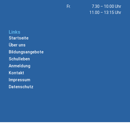
Fr. 7.30 – 10.00 Uhr
11.00 – 13:15 Uhr
Links
Startseite
Über uns
Bildungsangebote
Schulleben
Anmeldung
Kontakt
Impressum
Datenschutz