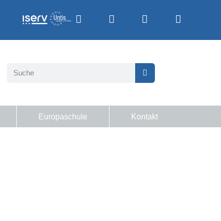
Europaschule
Kontakt