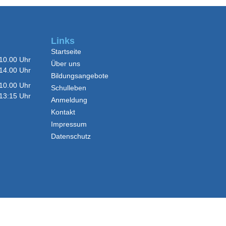
Links
Startseite
0.00 Uhr
Über uns
00 Uhr
Bildungsangebote
00 Uhr
Schulleben
15 Uhr
Anmeldung
Kontakt
Impressum
Datenschutz