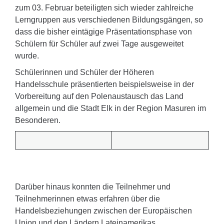
zum 03. Februar beteiligten sich wieder zahlreiche
Lerngruppen aus verschiedenen Bildungsgängen, so
dass die bisher eintägige Präsentationsphase von
Schülern für Schüler auf zwei Tage ausgeweitet
wurde.
Schülerinnen und Schüler der Höheren
Handelsschule präsentierten beispielsweise in der
Vorbereitung auf den Polenaustausch das Land
allgemein und die Stadt Elk in der Region Masuren im
Besonderen.
Darüber hinaus konnten die Teilnehmer und
Teilnehmerinnen etwas erfahren über die
Handelsbeziehungen zwischen der Europäischen
Union und den Ländern Lateinamerikas.