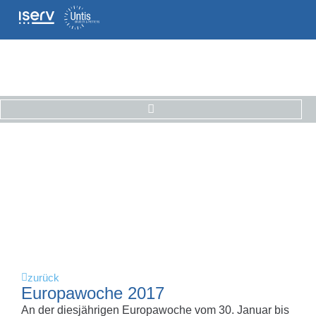
zurück
Europawoche 2017
An der diesjährigen Europawoche vom 30. Januar bis