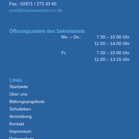
Fax.: 02871 / 272 43 60
post@bkamwasserturm.de
Öffnungszeiten des Sekretariats
Mo. – Do.: 7.30 – 10.00 Uhr
11.00 – 14.00 Uhr
Fr. 7.30 – 10.00 Uhr
11.00 – 13:15 Uhr
Links
Startseite
Über uns
Bildungsangebote
Schulleben
Anmeldung
Kontakt
Impressum
Datenschutz