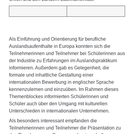
Als Einführung und Orientierung für berufliche
Auslandsaufenthalte in Europa konnten sich die
Teilnehmerinnen und Teilnehmer bei Schülerinnen aus
der Industrie zu Erfahrungen im Auslandspraktikum
informieren. Außerdem gab es Gelegenheit, die
formale und inhaltliche Gestaltung einer
internationalen Bewerbung in englischer Sprache
kennenzulernen und einzuüben. Im Rahmen dieses
Themenblockes informierten Schülerinnen und
Schüler auch über den Umgang mit kulturellen
Unterschieden in internationalen Unternehmen.
Als besonders interessant empfanden die
Teilnehmerinnen und Teilnehmer die Präsentation zu