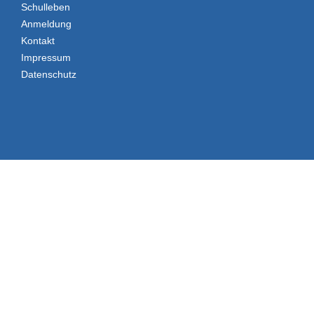
Schulleben
Anmeldung
Kontakt
Impressum
Datenschutz