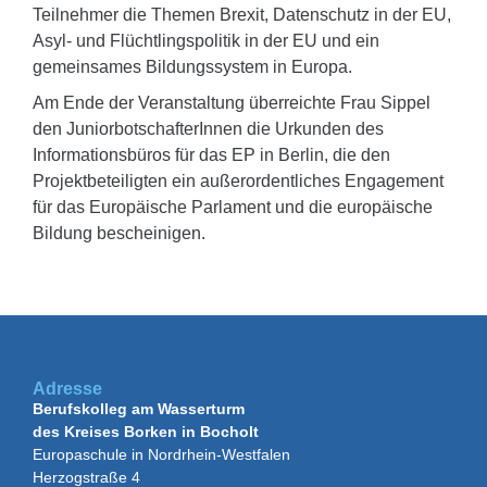
Teilnehmer die Themen Brexit, Datenschutz in der EU,
Asyl- und Flüchtlingspolitik in der EU und ein
gemeinsames Bildungssystem in Europa.
Am Ende der Veranstaltung überreichte Frau Sippel
den JuniorbotschafterInnen die Urkunden des
Informationsbüros für das EP in Berlin, die den
Projektbeteiligten ein außerordentliches Engagement
für das Europäische Parlament und die europäische
Bildung bescheinigen.
Adresse
Berufskolleg am Wasserturm
des Kreises Borken in Bocholt
Europaschule in Nordrhein-Westfalen
Herzogstraße 4