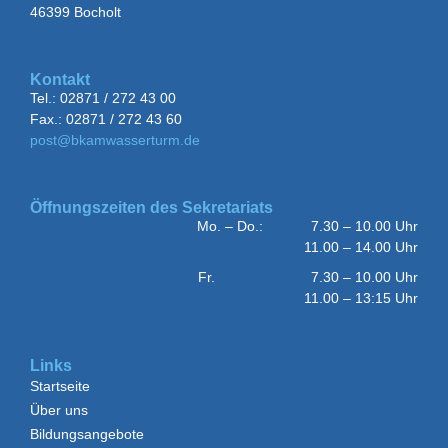
46399 Bocholt
Kontakt
Tel.: 02871 / 272 43 00
Fax.: 02871 / 272 43 60
post@bkamwasserturm.de
Öffnungszeiten des Sekretariats
Mo. – Do.: 7.30 – 10.00 Uhr
11.00 – 14.00 Uhr
Fr. 7.30 – 10.00 Uhr
11.00 – 13:15 Uhr
Links
Startseite
Über uns
Bildungsangebote