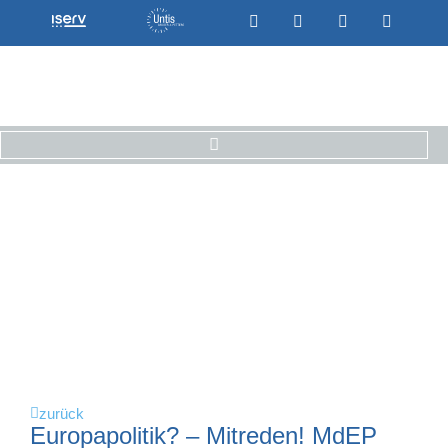
zurück
Europapolitik? – Mitreden! MdEP