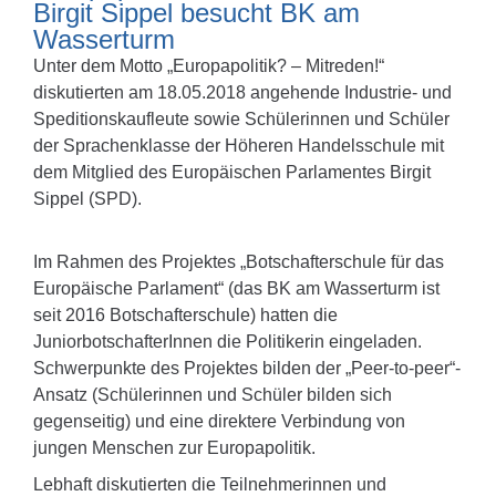
Birgit Sippel besucht BK am
Wasserturm
Unter dem Motto „Europapolitik? – Mitreden!“
diskutierten am 18.05.2018 angehende Industrie- und
Speditionskaufleute sowie Schülerinnen und Schüler
der Sprachenklasse der Höheren Handelsschule mit
dem Mitglied des Europäischen Parlamentes Birgit
Sippel (SPD).
Im Rahmen des Projektes „Botschafterschule für das
Europäische Parlament“ (das BK am Wasserturm ist
seit 2016 Botschafterschule) hatten die
JuniorbotschafterInnen die Politikerin eingeladen.
Schwerpunkte des Projektes bilden der „Peer-to-peer“-
Ansatz (Schülerinnen und Schüler bilden sich
gegenseitig) und eine direktere Verbindung von
jungen Menschen zur Europapolitik.
Lebhaft diskutierten die Teilnehmerinnen und