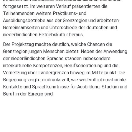
fortgesetzt. Im weiteren Verlauf präsentierten die
Teilnehmenden weitere Praktikums- und
Ausbildungsbetriebe aus der Grenzregion und arbeiteten
Gemeinsamkeiten und Unterschiede der deutschen und
niederländischen Betriebskultur heraus.
Der Projekttag machte deutlich, welche Chancen die
Grenzregion jungen Menschen bietet. Neben der Anwendung
der niederländischen Sprache standen insbesondere
interkulturelle Kompetenzen, Berufsorientierung und die
Vernetzung über Ländergrenzen hinweg im Mittelpunkt. Die
Begegnung zeigte eindrucksvoll, wie wertvoll internationale
Kontakte und Sprachkenntnisse für Ausbildung, Studium und
Beruf in der Euregio sind.