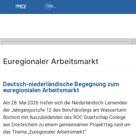
Euregionaler Arbeitsmarkt
Deutsch-niederländische Begegnung zum
euregionialen Arbeitsmarkt
Am 28. Mai 2026 trafen sich die Niederländisch-Lernenden
der Jahrgangsstufe 12 des Berufskollegs am Wasserturm
Bocholt mit Auszubildenden des ROC Graafschap College
aus Doetinchem zu einem gemeinsamen Projekttag rund um
das Thema „Euregionaler Arbeitsmarkt“.