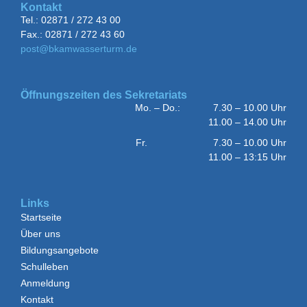
Kontakt
Tel.: 02871 / 272 43 00
Fax.: 02871 / 272 43 60
post@bkamwasserturm.de
Öffnungszeiten des Sekretariats
Mo. – Do.: 7.30 – 10.00 Uhr
11.00 – 14.00 Uhr
Fr. 7.30 – 10.00 Uhr
11.00 – 13:15 Uhr
Links
Startseite
Über uns
Bildungsangebote
Schulleben
Anmeldung
Kontakt