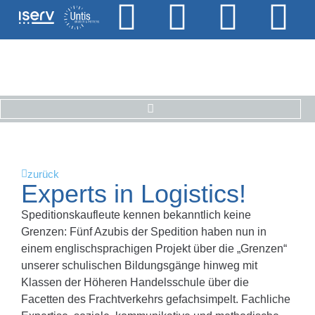
zurück
Experts in Logistics!
Speditionskaufleute kennen bekanntlich keine
Grenzen: Fünf Azubis der Spedition haben nun in
einem englischsprachigen Projekt über die „Grenzen“
unserer schulischen Bildungsgänge hinweg mit
Klassen der Höheren Handelsschule über die
Facetten des Frachtverkehrs gefachsimpelt. Fachliche